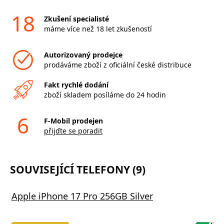
18
Zkušení specialisté
máme více než 18 let zkušeností
Autorizovaný prodejce
prodáváme zboží z oficiální české distribuce
Fakt rychlé dodání
zboží skladem posíláme do 24 hodin
6
F-Mobil prodejen
přijďte se poradit
SOUVISEJÍCÍ TELEFONY (9)
Apple iPhone 17 Pro 256GB Silver