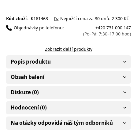
Kód zboží:
Nejnižší cena za 30 dnů: 2 300 Kč
K161463
Objednávky po telefonu:
+420 731 000 147
(Po–Pá: 7:30–17:00 hod)
Zobrazit další produkty
Popis produktu
Obsah balení
Diskuze (0)
Hodnocení (0)
Na otázky odpovídá náš tým odborníků