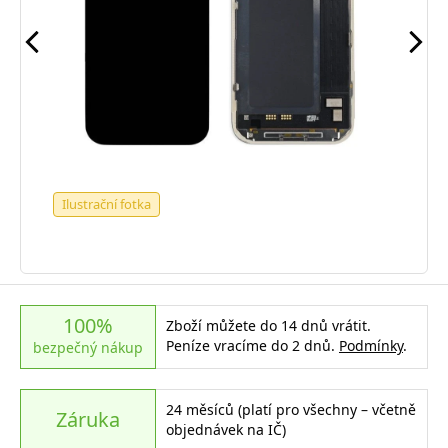
Ilustrační fotka
100%
Zboží můžete do 14 dnů vrátit.
Peníze vracíme do 2 dnů.
Podmínky
.
bezpečný nákup
24 měsíců (platí pro všechny – včetně
Záruka
objednávek na IČ)