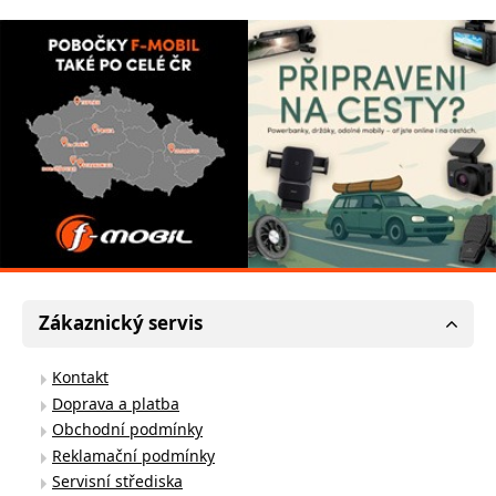
Zákaznický servis
Kontakt
Doprava a platba
Obchodní podmínky
Reklamační podmínky
Servisní střediska