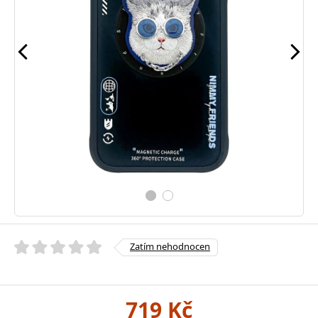
Zatím nehodnocen
719 Kč