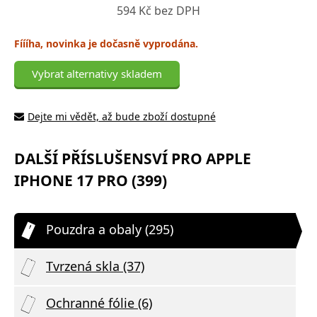
594 Kč bez DPH
Fíííha, novinka je dočasně vyprodána.
Vybrat alternativy skladem
Dejte mi vědět, až bude zboží dostupné
DALŠÍ PŘÍSLUŠENSVÍ PRO APPLE
IPHONE 17 PRO (399)
Pouzdra a obaly (295)
Tvrzená skla (37)
Ochranné fólie (6)