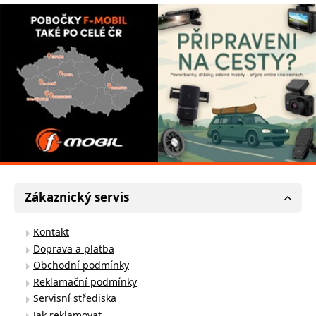
Zákaznický servis
Kontakt
Doprava a platba
Obchodní podmínky
Reklamační podmínky
Servisní střediska
Jak reklamovat