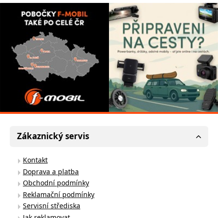
Zákaznický servis
Kontakt
Doprava a platba
Obchodní podmínky
Reklamační podmínky
Servisní střediska
Jak reklamovat