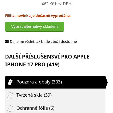
462 Kč bez DPH
Fíííha, novinka je dočasně vyprodána.
Vybrat alternativy skladem
Dejte mi vědět, až bude zboží dostupné
DALŠÍ PŘÍSLUŠENSVÍ PRO APPLE
IPHONE 17 PRO (419)
Pouzdra a obaly (303)
Tvrzená skla (39)
Ochranné fólie (6)