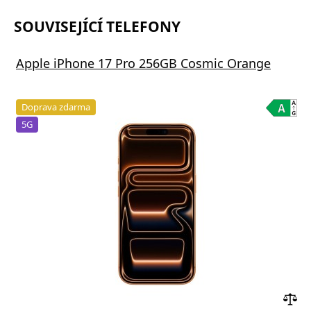
SOUVISEJÍCÍ TELEFONY
Apple iPhone 17 Pro 256GB Cosmic Orange
Doprava zdarma
5G