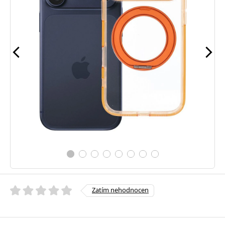
Zatím nehodnocen