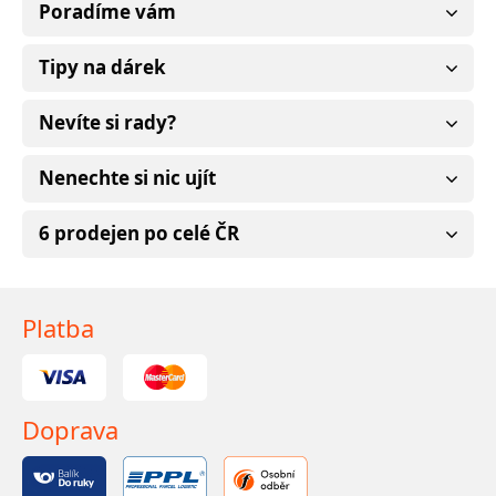
Poradíme vám
Tipy na dárek
Nevíte si rady?
Nenechte si nic ujít
6 prodejen po celé ČR
Platba
Doprava