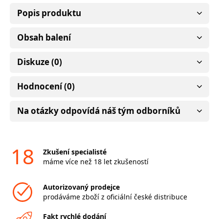
Popis produktu
Obsah balení
Diskuze (0)
Hodnocení (0)
Na otázky odpovídá náš tým odborníků
18
Zkušení specialisté
máme více než 18 let zkušeností
Autorizovaný prodejce
prodáváme zboží z oficiální české distribuce
Fakt rychlé dodání