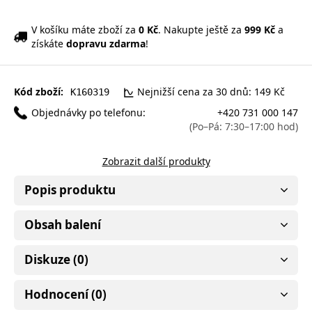
V košíku máte zboží za
0 Kč
. Nakupte ještě za
999 Kč
a
získáte
dopravu zdarma
!
Kód zboží:
Nejnižší cena za 30 dnů: 149 Kč
K160319
Objednávky po telefonu:
+420 731 000 147
(Po–Pá: 7:30–17:00 hod)
Zobrazit další produkty
Popis produktu
Obsah balení
Diskuze (0)
Hodnocení (0)