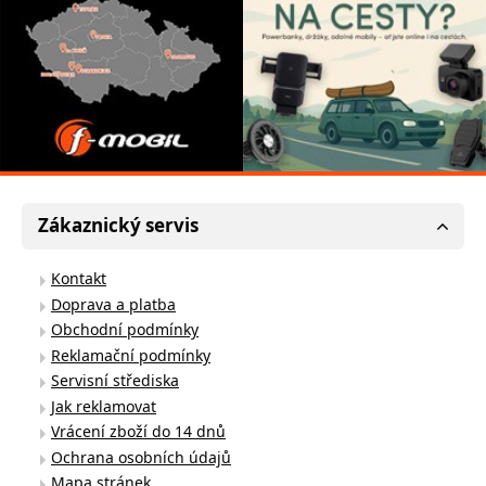
Zákaznický servis
Kontakt
Doprava a platba
Obchodní podmínky
Reklamační podmínky
Servisní střediska
Jak reklamovat
Vrácení zboží do 14 dnů
Ochrana osobních údajů
Mapa stránek