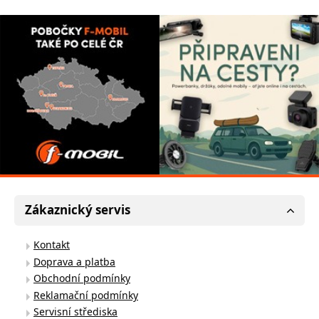
Zákaznický servis
Kontakt
Doprava a platba
Obchodní podmínky
Reklamační podmínky
Servisní střediska