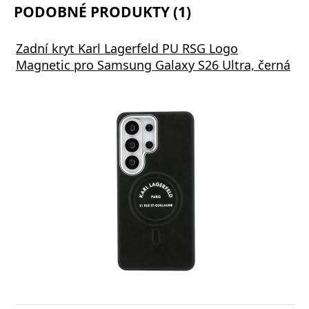
PODOBNÉ PRODUKTY (1)
Zadní kryt Karl Lagerfeld PU RSG Logo
Magnetic pro Samsung Galaxy S26 Ultra, černá