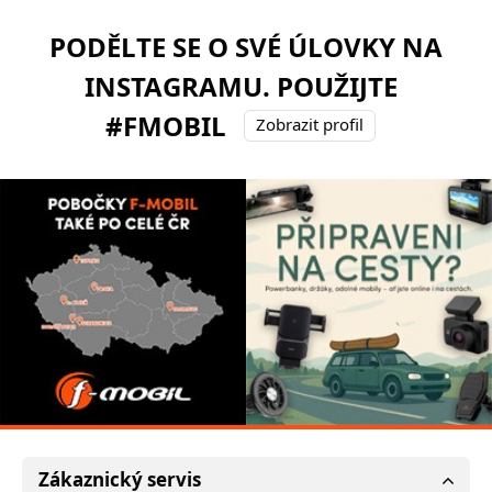
PODĚLTE SE O SVÉ ÚLOVKY NA
INSTAGRAMU. POUŽIJTE
#FMOBIL
Zobrazit profil
Zákaznický servis