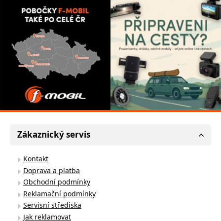
Zákaznický servis
Kontakt
Doprava a platba
Obchodní podmínky
Reklamační podmínky
Servisní střediska
Jak reklamovat