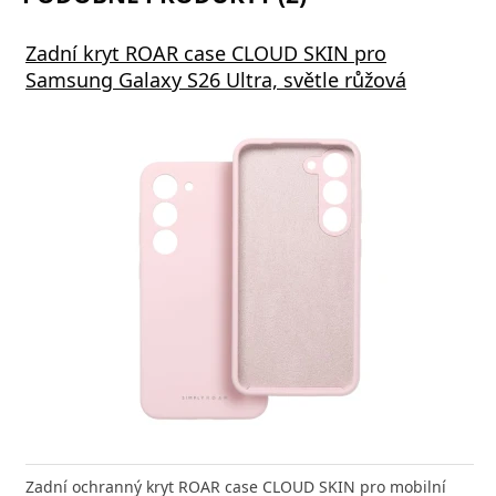
Zadní kryt ROAR case CLOUD SKIN pro
Samsung Galaxy S26 Ultra, světle růžová
Zadní ochranný kryt ROAR case CLOUD SKIN pro mobilní