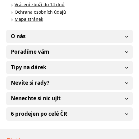
Vrácení zboží do 14 dnů
Ochrana osobních údajů
Mapa stránek
O nás
Poradíme vám
Tipy na dárek
Nevíte si rady?
Nenechte si nic ujít
6 prodejen po celé ČR