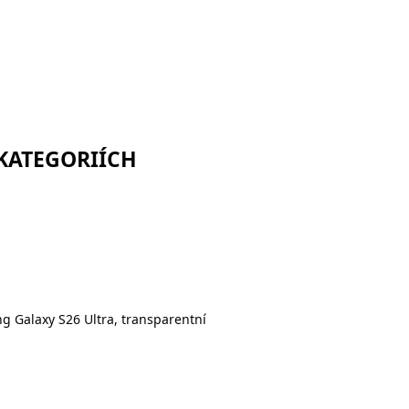
 KATEGORIÍCH
g Galaxy S26 Ultra, transparentní