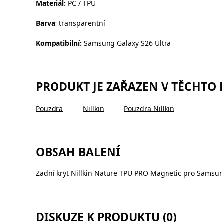
Materiál:
PC / TPU
Barva:
transparentní
Kompatibilní:
Samsung Galaxy S26 Ultra
PRODUKT JE ZAŘAZEN V TĚCHTO
Pouzdra
Nillkin
Pouzdra Nillkin
OBSAH BALENÍ
Zadní kryt Nillkin Nature TPU PRO Magnetic pro Samsun
DISKUZE K PRODUKTU (0)