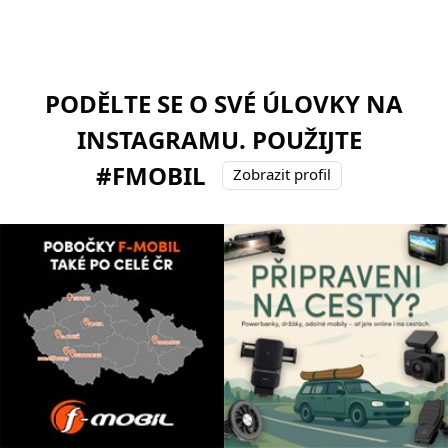
PODĚLTE SE O SVÉ ÚLOVKY NA
INSTAGRAMU. POUŽIJTE
#FMOBIL
Zobrazit profil