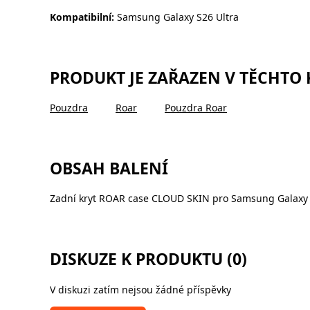
Kompatibilní:
Samsung Galaxy S26 Ultra
PRODUKT JE ZAŘAZEN V TĚCHTO
Pouzdra
Roar
Pouzdra Roar
OBSAH BALENÍ
Zadní kryt ROAR case CLOUD SKIN pro Samsung Galaxy S
DISKUZE K PRODUKTU (0)
V diskuzi zatím nejsou žádné příspěvky