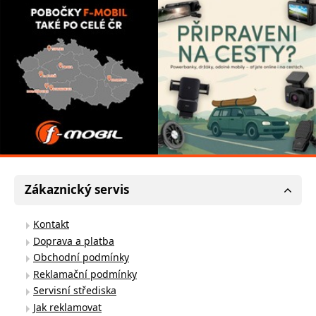
Zákaznický servis
Kontakt
Doprava a platba
Obchodní podmínky
Reklamační podmínky
Servisní střediska
Jak reklamovat