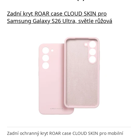
Zadní kryt ROAR case CLOUD SKIN pro
Samsung Galaxy S26 Ultra, světle růžová
Zadní ochranný kryt ROAR case CLOUD SKIN pro mobilní