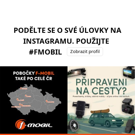
PODĚLTE SE O SVÉ ÚLOVKY NA
INSTAGRAMU. POUŽIJTE
#FMOBIL
Zobrazit profil