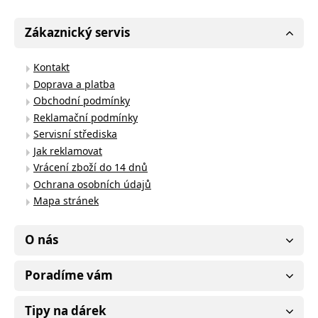
Zákaznický servis
Kontakt
Doprava a platba
Obchodní podmínky
Reklamační podmínky
Servisní střediska
Jak reklamovat
Vrácení zboží do 14 dnů
Ochrana osobních údajů
Mapa stránek
O nás
Poradíme vám
Tipy na dárek