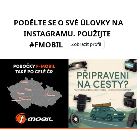
PODĚLTE SE O SVÉ ÚLOVKY NA
INSTAGRAMU. POUŽIJTE
#FMOBIL
Zobrazit profil