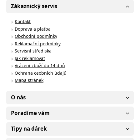
Zákaznický servis
Kontakt
Doprava a platba
Obchodní podmínky
Reklamační podmínky
Servisní střediska
Jak reklamovat
Vrácení zboží do 14 dnů
Ochrana osobních údajů
Mapa stránek
O nás
Poradíme vám
Tipy na dárek