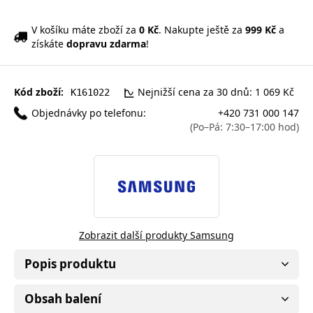
V košíku máte zboží za
0 Kč
. Nakupte ještě za
999 Kč
a
získáte
dopravu zdarma
!
Kód zboží:
Nejnižší cena za 30 dnů: 1 069 Kč
K161022
Objednávky po telefonu:
+420 731 000 147
(Po–Pá: 7:30–17:00 hod)
Zobrazit další produkty Samsung
Popis produktu
Obsah balení