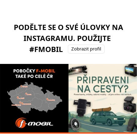
PODĚLTE SE O SVÉ ÚLOVKY NA
INSTAGRAMU. POUŽIJTE
#FMOBIL
Zobrazit profil