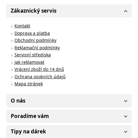
Zákaznický servis
Kontakt
Doprava a platba
Obchodní podmínky
Reklamační podmínky
Servisní střediska
Jak reklamovat
Vrácení zboží do 14 dnů
Ochrana osobních údajů
Mapa stránek
O nás
Poradíme vám
Tipy na dárek