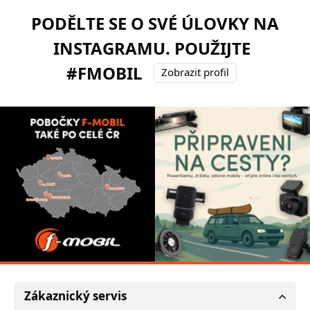
PODĚLTE SE O SVÉ ÚLOVKY NA
INSTAGRAMU. POUŽIJTE
#FMOBIL
Zobrazit profil
Zákaznický servis