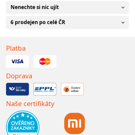
Nenechte si nic ujít
6 prodejen po celé ČR
Platba
Doprava
Naše certifikáty