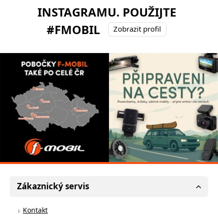
INSTAGRAMU. POUŽIJTE
#FMOBIL
Zobrazit profil
Zákaznický servis
Kontakt