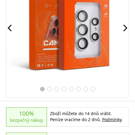
100%
Zboží můžete do 14 dnů vrátit.
Peníze vracíme do 2 dnů.
Podmínky
.
bezpečný nákup