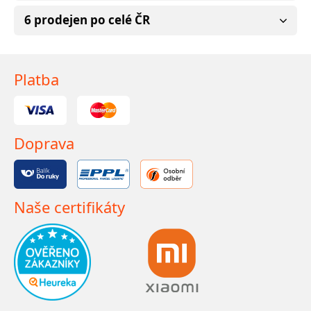
6 prodejen po celé ČR
Platba
Doprava
Naše certifikáty