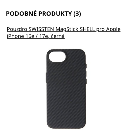
PODOBNÉ PRODUKTY (3)
Pouzdro SWISSTEN MagStick SHELL pro Apple
iPhone 16e / 17e, černá