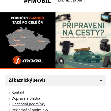
#FMOBIL
Zákaznický servis
Kontakt
Doprava a platba
Obchodní podmínky
Reklamační podmínky