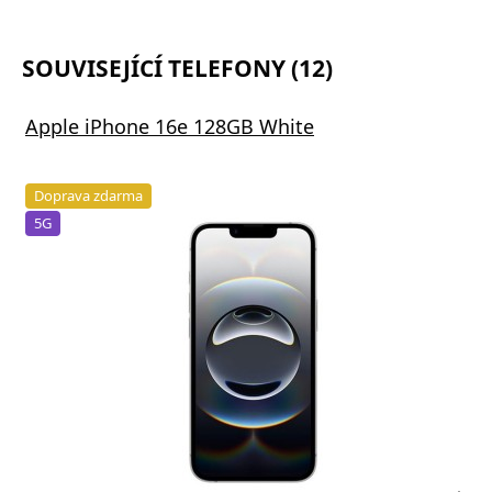
SOUVISEJÍCÍ TELEFONY (12)
Apple iPhone 16e 128GB White
Doprava zdarma
5G