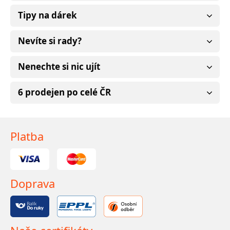
Tipy na dárek
Nevíte si rady?
Nenechte si nic ujít
6 prodejen po celé ČR
Platba
Doprava