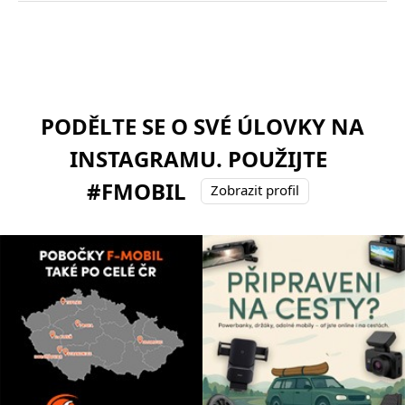
PODĚLTE SE O SVÉ ÚLOVKY NA
INSTAGRAMU. POUŽIJTE
#FMOBIL
Zobrazit profil