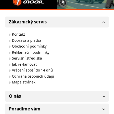
Zákaznický servis
Kontakt
Doprava a platba
Obchodní podmínky
Reklamační podmínky
Servisní střediska
Jak reklamovat
Vrácení zboží do 14 dnů
Ochrana osobních údajů
Mapa stránek
O nás
Poradíme vám