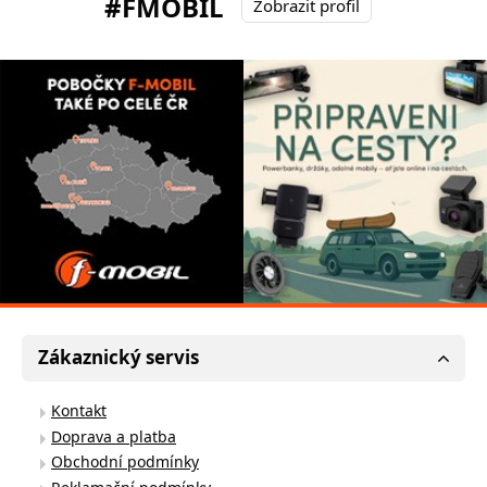
#FMOBIL
Zobrazit profil
Zákaznický servis
Kontakt
Doprava a platba
Obchodní podmínky