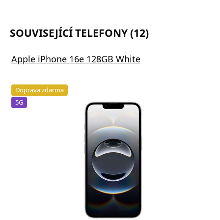
SOUVISEJÍCÍ TELEFONY (12)
Apple iPhone 16e 128GB White
Doprava zdarma
5G