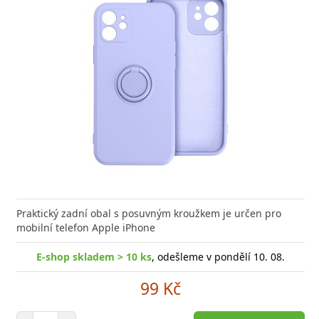
Praktický zadní obal s posuvným kroužkem je určen pro
mobilní telefon Apple iPhone
E-shop skladem > 10 ks
, odešleme v pondělí 10. 08.
99 Kč
Počet položek