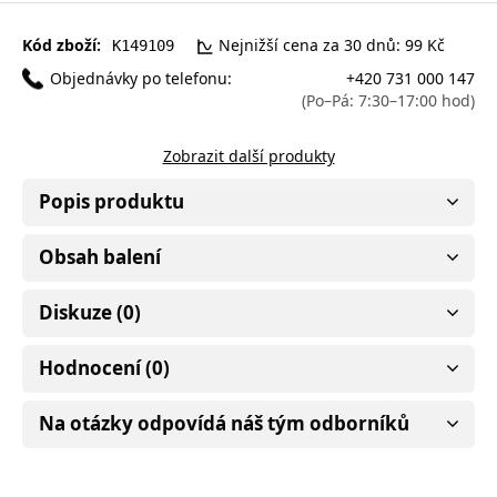
Kód zboží:
Nejnižší cena za 30 dnů: 99 Kč
K149109
Objednávky po telefonu:
+420 731 000 147
(Po–Pá: 7:30–17:00 hod)
Zobrazit další produkty
Popis produktu
Obsah balení
Diskuze (0)
Hodnocení (0)
Na otázky odpovídá náš tým odborníků