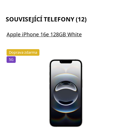
SOUVISEJÍCÍ TELEFONY (12)
Apple iPhone 16e 128GB White
Doprava zdarma
5G