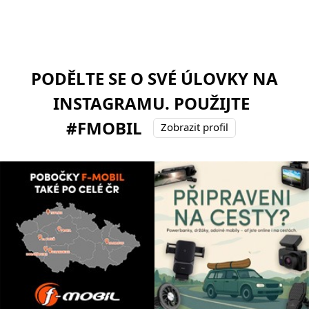
PODĚLTE SE O SVÉ ÚLOVKY NA
INSTAGRAMU. POUŽIJTE
#FMOBIL
Zobrazit profil