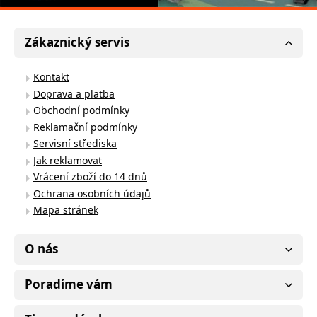
Zákaznický servis
Kontakt
Doprava a platba
Obchodní podmínky
Reklamační podmínky
Servisní střediska
Jak reklamovat
Vrácení zboží do 14 dnů
Ochrana osobních údajů
Mapa stránek
O nás
Poradíme vám