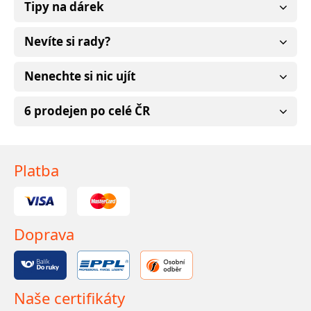
Tipy na dárek
Nevíte si rady?
Nenechte si nic ujít
6 prodejen po celé ČR
Platba
Doprava
Naše certifikáty