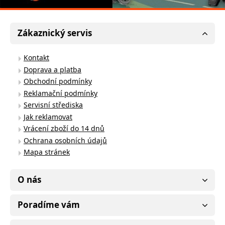
Zákaznický servis
Kontakt
Doprava a platba
Obchodní podmínky
Reklamační podmínky
Servisní střediska
Jak reklamovat
Vrácení zboží do 14 dnů
Ochrana osobních údajů
Mapa stránek
O nás
Poradíme vám