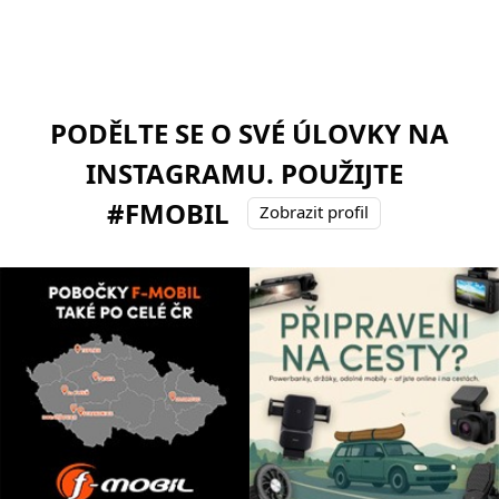
PODĚLTE SE O SVÉ ÚLOVKY NA
INSTAGRAMU. POUŽIJTE
#FMOBIL
Zobrazit profil