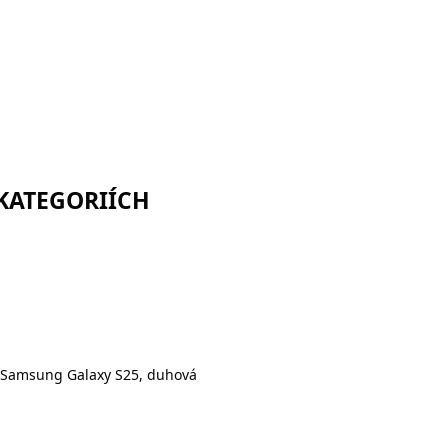
 KATEGORIÍCH
 Samsung Galaxy S25, duhová