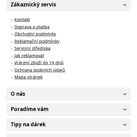
Zákaznický servis
Kontakt
Doprava a platba
Obchodní podmínky
Reklamační podmínky
Servisní střediska
Jak reklamovat
Vrácení zboží do 14 dnů
Ochrana osobních údajů
Mapa stránek
O nás
Poradíme vám
Tipy na dárek