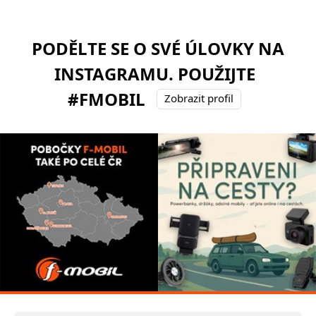
PODĚLTE SE O SVÉ ÚLOVKY NA
INSTAGRAMU. POUŽIJTE
#FMOBIL
Zobrazit profil