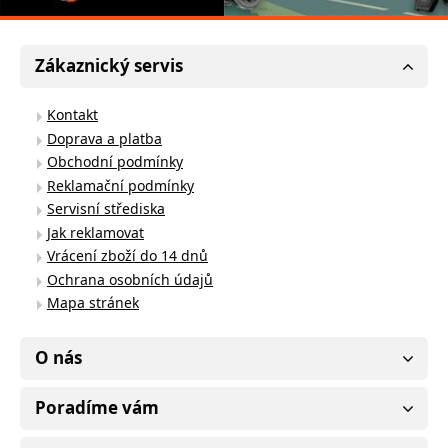
Zákaznický servis
Kontakt
Doprava a platba
Obchodní podmínky
Reklamační podmínky
Servisní střediska
Jak reklamovat
Vrácení zboží do 14 dnů
Ochrana osobních údajů
Mapa stránek
O nás
Poradíme vám