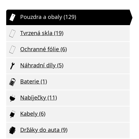
Pouzdra a obaly (129)
Tvrzená skla (19)
Ochranné fólie (6)
Náhradní díly (5)
Baterie (1)
Nabíječky (11)
Kabely (6)
Držáky do auta (9)