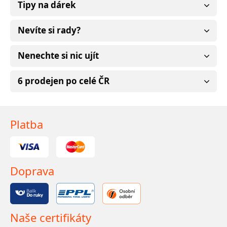
Tipy na dárek
Nevíte si rady?
Nenechte si nic ujít
6 prodejen po celé ČR
Platba
Doprava
Naše certifikáty