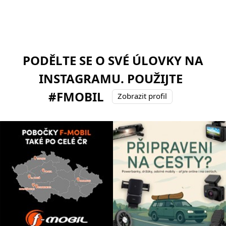
PODĚLTE SE O SVÉ ÚLOVKY NA
INSTAGRAMU. POUŽIJTE
#FMOBIL
Zobrazit profil