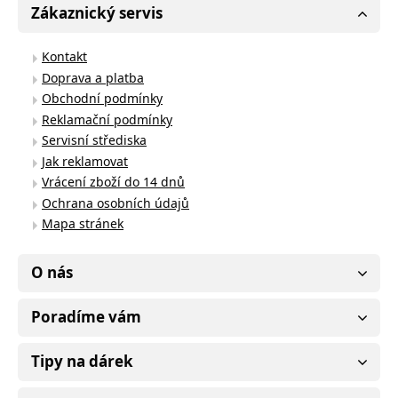
Zákaznický servis
Kontakt
Doprava a platba
Obchodní podmínky
Reklamační podmínky
Servisní střediska
Jak reklamovat
Vrácení zboží do 14 dnů
Ochrana osobních údajů
Mapa stránek
O nás
Poradíme vám
Tipy na dárek