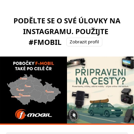
PODĚLTE SE O SVÉ ÚLOVKY NA
INSTAGRAMU. POUŽIJTE
#FMOBIL
Zobrazit profil