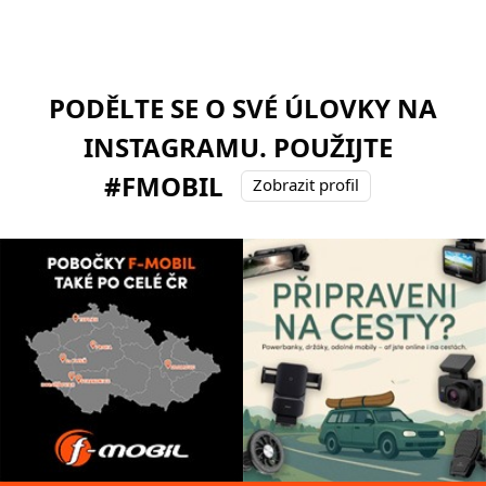
PODĚLTE SE O SVÉ ÚLOVKY NA
INSTAGRAMU. POUŽIJTE
#FMOBIL
Zobrazit profil