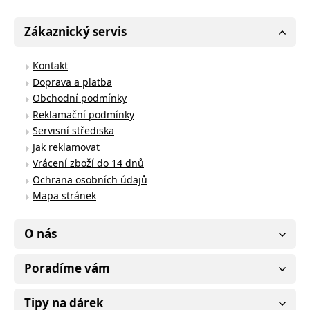
Zákaznický servis
Kontakt
Doprava a platba
Obchodní podmínky
Reklamační podmínky
Servisní střediska
Jak reklamovat
Vrácení zboží do 14 dnů
Ochrana osobních údajů
Mapa stránek
O nás
Poradíme vám
Tipy na dárek