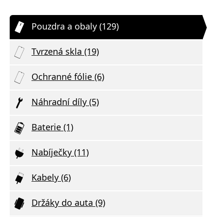
Pouzdra a obaly (129)
Tvrzená skla (19)
Ochranné fólie (6)
Náhradní díly (5)
Baterie (1)
Nabíječky (11)
Kabely (6)
Držáky do auta (9)