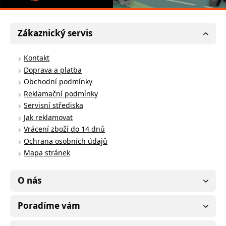
Zákaznický servis
Kontakt
Doprava a platba
Obchodní podmínky
Reklamační podmínky
Servisní střediska
Jak reklamovat
Vrácení zboží do 14 dnů
Ochrana osobních údajů
Mapa stránek
O nás
Poradíme vám