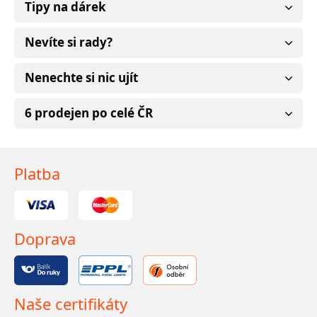
Tipy na dárek
Nevíte si rady?
Nenechte si nic ujít
6 prodejen po celé ČR
Platba
Doprava
Naše certifikáty