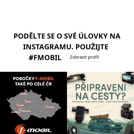
PODĚLTE SE O SVÉ ÚLOVKY NA
INSTAGRAMU. POUŽIJTE
#FMOBIL
Zobrazit profil