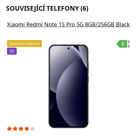
SOUVISEJÍCÍ TELEFONY (6)
Xiaomi Redmi Note 15 Pro 5G 8GB/256GB Black
Doprava zdarma
5G