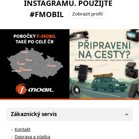
INSTAGRAMU. POUŽIJTE
#FMOBIL
Zobrazit profil
Zákaznický servis
Kontakt
Doprava a platba