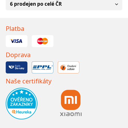
6 prodejen po celé ČR
Platba
Doprava
Naše certifikáty