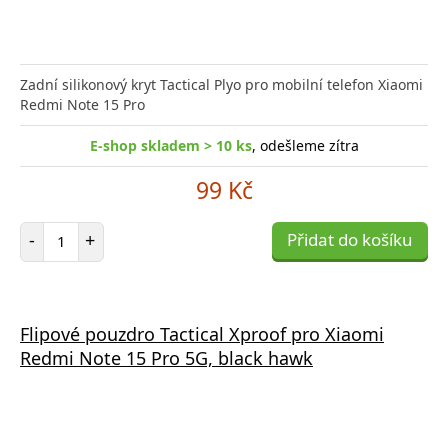
Zadní silikonový kryt Tactical Plyo pro mobilní telefon Xiaomi
Redmi Note 15 Pro
E-shop skladem > 10 ks
, odešleme zítra
99 Kč
Počet položek
-
+
Přidat do košíku
Flipové pouzdro Tactical Xproof pro Xiaomi
Redmi Note 15 Pro 5G, black hawk