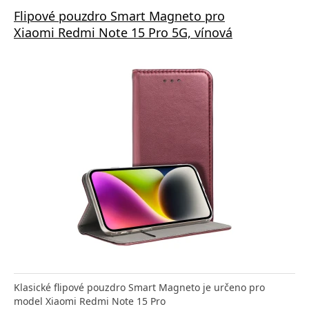
Flipové pouzdro Smart Magneto pro
Xiaomi Redmi Note 15 Pro 5G, vínová
Klasické flipové pouzdro Smart Magneto je určeno pro
model Xiaomi Redmi Note 15 Pro