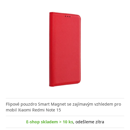
Flipové pouzdro Smart Magnet se zajímavým vzhledem pro
mobil Xiaomi Redmi Note 15
E-shop skladem > 10 ks
, odešleme zítra