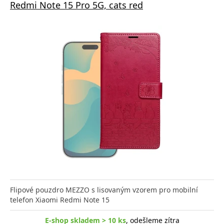
Redmi Note 15 Pro 5G, cats red
Flipové pouzdro MEZZO s lisovaným vzorem pro mobilní
telefon Xiaomi Redmi Note 15
E-shop skladem > 10 ks
, odešleme zítra