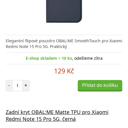
Elegantní flipové pouzdro OBAL:ME SmoothTouch pro Xiaomi
Redmi Note 15 Pro 5G. Praktický
E-shop skladem > 10 ks
, odešleme zítra
129 Kč
Počet položek
-
+
Přidat do košíku
Zadní kryt OBAL:ME Matte TPU pro Xiaomi
Redmi Note 15 Pro 5G, černá