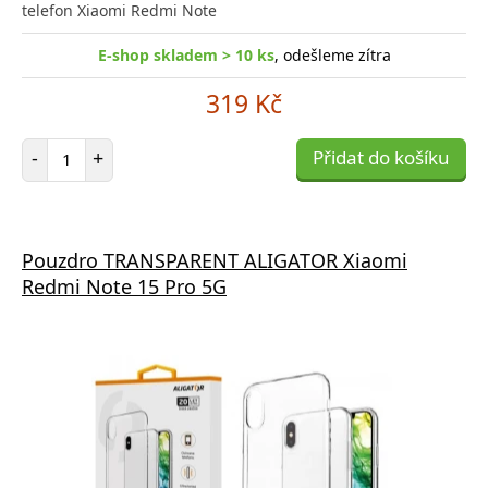
telefon Xiaomi Redmi Note
E-shop skladem > 10 ks
, odešleme zítra
319 Kč
Počet položek
-
+
Přidat do košíku
Pouzdro TRANSPARENT ALIGATOR Xiaomi
Redmi Note 15 Pro 5G