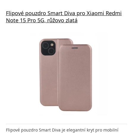
Flipové pouzdro Smart Diva pro Xiaomi Redmi
Note 15 Pro 5G, růžovo zlatá
Flipové pouzdro Smart Diva je elegantní kryt pro mobilní