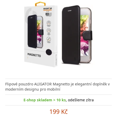
Flipové pouzdro ALIGATOR Magnetto je elegantní doplněk v
moderním designu pro mobilní
E-shop skladem > 10 ks
, odešleme zítra
199 Kč