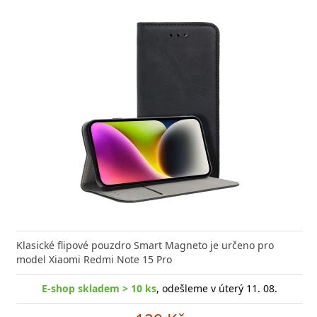
Klasické flipové pouzdro Smart Magneto je určeno pro
model Xiaomi Redmi Note 15 Pro
E-shop skladem > 10 ks
, odešleme v úterý 11. 08.