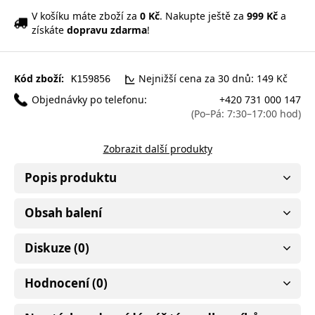
V košíku máte zboží za
0 Kč
. Nakupte ještě za
999 Kč
a
získáte
dopravu zdarma
!
Kód zboží:
Nejnižší cena za 30 dnů: 149 Kč
K159856
Objednávky po telefonu:
+420 731 000 147
(Po–Pá: 7:30–17:00 hod)
Zobrazit další produkty
Popis produktu
Obsah balení
Diskuze (0)
Hodnocení (0)