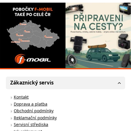
Zákaznický servis
Kontakt
Doprava a platba
Obchodní podmínky
Reklamační podmínky
Servisní střediska