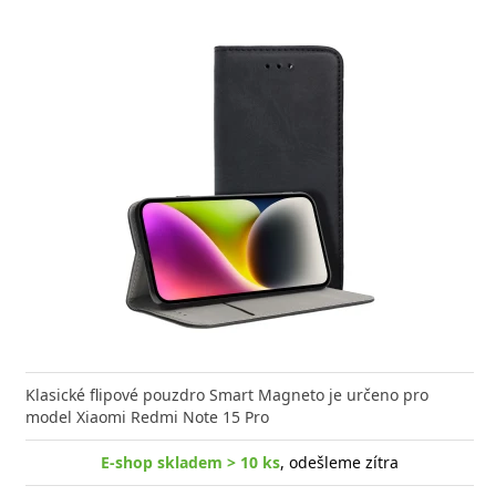
Klasické flipové pouzdro Smart Magneto je určeno pro
model Xiaomi Redmi Note 15 Pro
E-shop skladem > 10 ks
, odešleme zítra