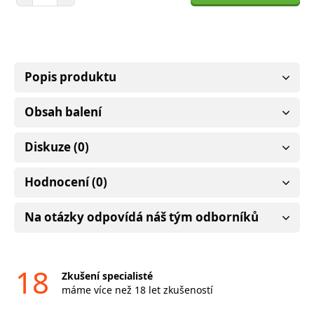
Popis produktu
Obsah balení
Diskuze (0)
Hodnocení (0)
Na otázky odpovídá náš tým odborníků
18
Zkušení specialisté
máme více než 18 let zkušeností