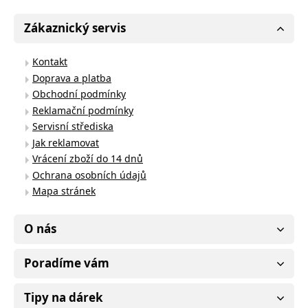
Zákaznický servis
Kontakt
Doprava a platba
Obchodní podmínky
Reklamační podmínky
Servisní střediska
Jak reklamovat
Vrácení zboží do 14 dnů
Ochrana osobních údajů
Mapa stránek
O nás
Poradíme vám
Tipy na dárek