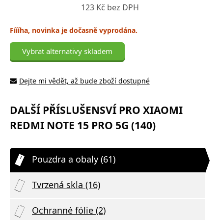
123 Kč bez DPH
Fíííha, novinka je dočasně vyprodána.
Vybrat alternativy skladem
Dejte mi vědět, až bude zboží dostupné
DALŠÍ PŘÍSLUŠENSVÍ PRO XIAOMI
REDMI NOTE 15 PRO 5G (140)
Pouzdra a obaly (61)
Tvrzená skla (16)
Ochranné fólie (2)