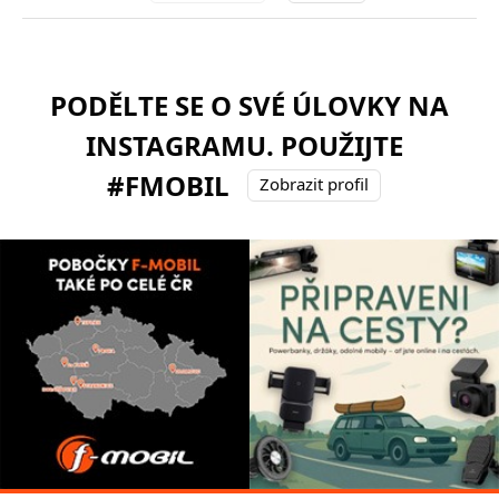
PODĚLTE SE O SVÉ ÚLOVKY NA
INSTAGRAMU. POUŽIJTE
#FMOBIL
Zobrazit profil