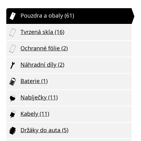
Pouzdra a obaly (61)
Tvrzená skla (16)
Ochranné fólie (2)
Náhradní díly (2)
Baterie (1)
Nabíječky (11)
Kabely (11)
Držáky do auta (5)