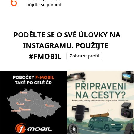
6
přijďte se poradit
PODĚLTE SE O SVÉ ÚLOVKY NA
INSTAGRAMU. POUŽIJTE
#FMOBIL
Zobrazit profil