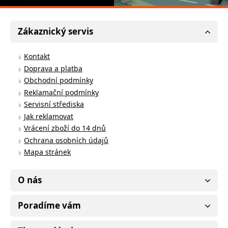
Zákaznický servis
Kontakt
Doprava a platba
Obchodní podmínky
Reklamační podmínky
Servisní střediska
Jak reklamovat
Vrácení zboží do 14 dnů
Ochrana osobních údajů
Mapa stránek
O nás
Poradíme vám