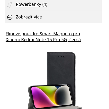
Powerbanky (4)
Zobrazit více
Flipové pouzdro Smart Magneto pro
Xiaomi Redmi Note 15 Pro 5G, černá