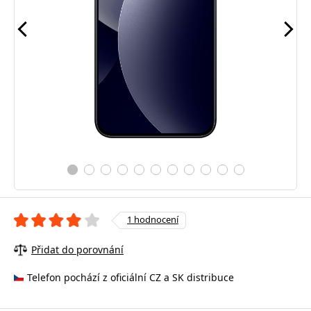
1 hodnocení
Přidat do porovnání
Telefon pochází z oficiální CZ a SK distribuce