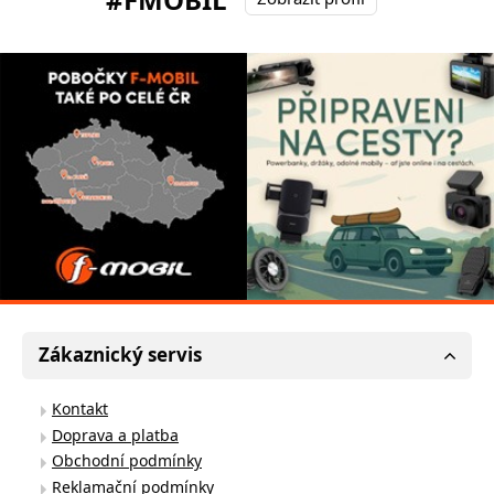
Zákaznický servis
Kontakt
Doprava a platba
Obchodní podmínky
Reklamační podmínky