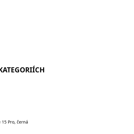
 KATEGORIÍCH
 15 Pro, černá