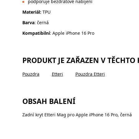
podporuje bezdrátové nabíjení
Materiál:
TPU
Barva
: černá
Kompatibilní
: Apple iPhone 16 Pro
PRODUKT JE ZAŘAZEN V TĚCHTO
Pouzdra
Etteri
Pouzdra Etteri
OBSAH BALENÍ
Zadní kryt Etteri Mag pro Apple iPhone 16 Pro, černá