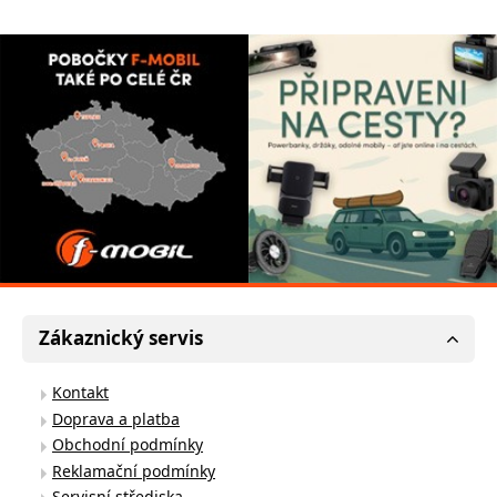
Zákaznický servis
Kontakt
Doprava a platba
Obchodní podmínky
Reklamační podmínky
Servisní střediska