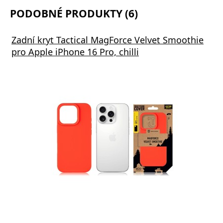
PODOBNÉ PRODUKTY (6)
Zadní kryt Tactical MagForce Velvet Smoothie
pro Apple iPhone 16 Pro, chilli