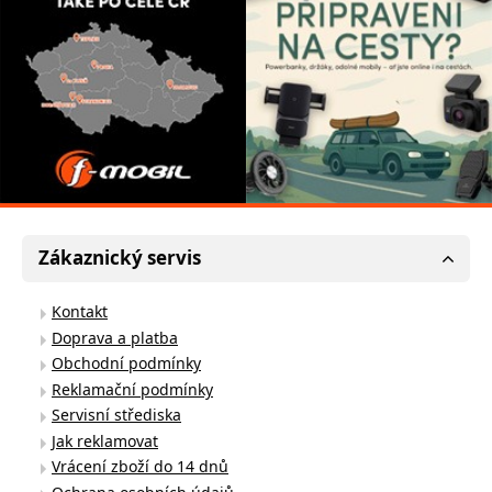
Zákaznický servis
Kontakt
Doprava a platba
Obchodní podmínky
Reklamační podmínky
Servisní střediska
Jak reklamovat
Vrácení zboží do 14 dnů