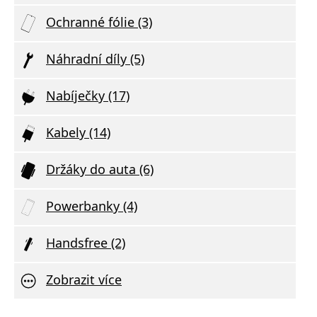
Ochranné fólie (3)
Náhradní díly (5)
Nabíječky (17)
Kabely (14)
Držáky do auta (6)
Powerbanky (4)
Handsfree (2)
Zobrazit více