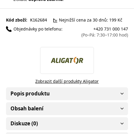
Kód zboží:
Nejnižší cena za 30 dnů: 199 Kč
K162684
Objednávky po telefonu:
+420 731 000 147
(Po–Pá: 7:30–17:00 hod)
Zobrazit další produkty Aligator
Popis produktu
Obsah balení
Diskuze (0)