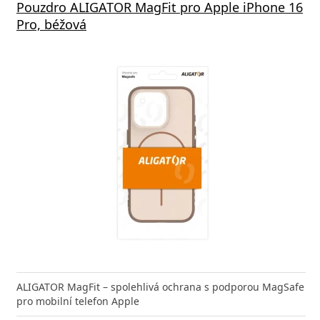
Pouzdro ALIGATOR MagFit pro Apple iPhone 16
Pro, béžová
ALIGATOR MagFit – spolehlivá ochrana s podporou MagSafe
pro mobilní telefon Apple