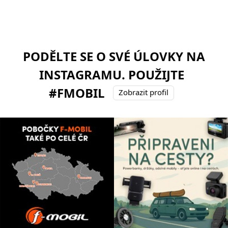
PODĚLTE SE O SVÉ ÚLOVKY NA
INSTAGRAMU. POUŽIJTE
#FMOBIL
Zobrazit profil