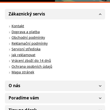
Zákaznický servis
Kontakt
Doprava a platba
Obchodní podmínky
Reklamační podmínky
Servisní střediska
Jak reklamovat
Vrácení zboží do 14 dnů
Ochrana osobních údajů
Mapa stránek
O nás
Poradíme vám