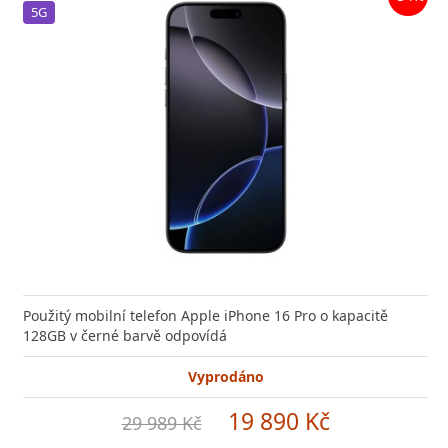
5G
Použitý mobilní telefon Apple iPhone 16 Pro o kapacitě
128GB v černé barvě odpovídá
Vyprodáno
19 890 Kč
29 989 Kč