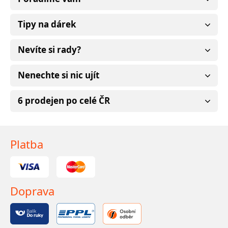
Tipy na dárek
Nevíte si rady?
Nenechte si nic ujít
6 prodejen po celé ČR
Platba
Doprava