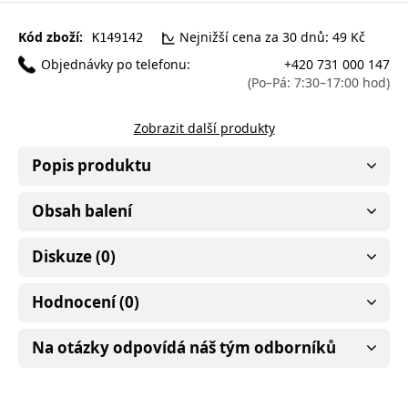
Kód zboží:
Nejnižší cena za 30 dnů: 49 Kč
K149142
Objednávky po telefonu:
+420 731 000 147
(Po–Pá: 7:30–17:00 hod)
Zobrazit další produkty
Popis produktu
Obsah balení
Diskuze (0)
Hodnocení (0)
Na otázky odpovídá náš tým odborníků