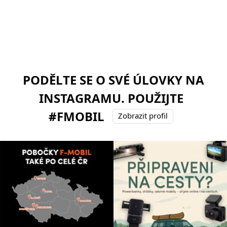
PODĚLTE SE O SVÉ ÚLOVKY NA
INSTAGRAMU. POUŽIJTE
#FMOBIL
Zobrazit profil