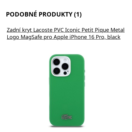
PODOBNÉ PRODUKTY (1)
Zadní kryt Lacoste PVC Iconic Petit Pique Metal
Logo MagSafe pro Apple iPhone 16 Pro, black