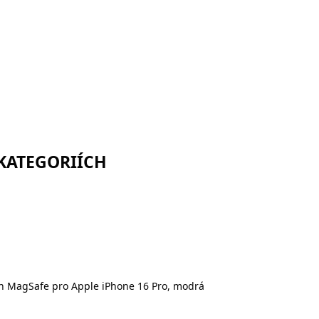
 KATEGORIÍCH
h MagSafe pro Apple iPhone 16 Pro, modrá