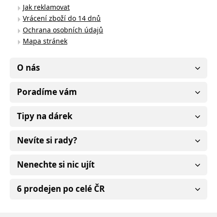
Jak reklamovat
Vrácení zboží do 14 dnů
Ochrana osobních údajů
Mapa stránek
O nás
Poradíme vám
Tipy na dárek
Nevíte si rady?
Nenechte si nic ujít
6 prodejen po celé ČR