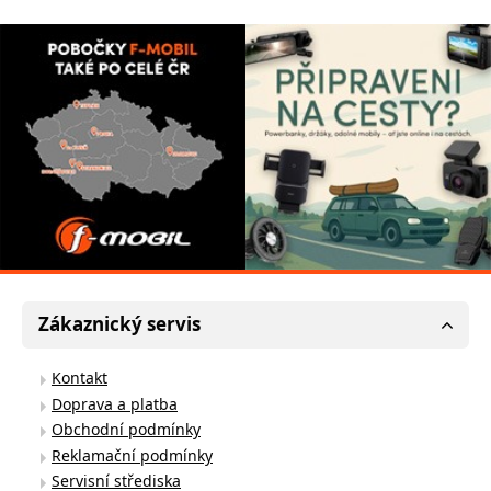
Zákaznický servis
Kontakt
Doprava a platba
Obchodní podmínky
Reklamační podmínky
Servisní střediska