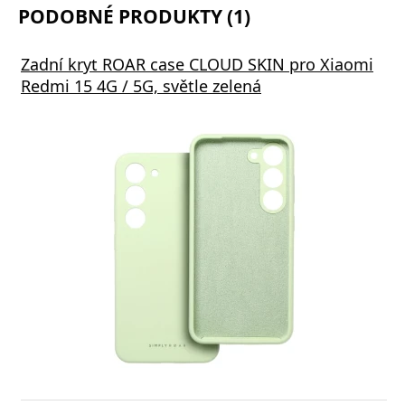
PODOBNÉ PRODUKTY (1)
Zadní kryt ROAR case CLOUD SKIN pro Xiaomi
Redmi 15 4G / 5G, světle zelená