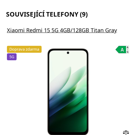
SOUVISEJÍCÍ TELEFONY (9)
Xiaomi Redmi 15 5G 4GB/128GB Titan Gray
Doprava zdarma
5G