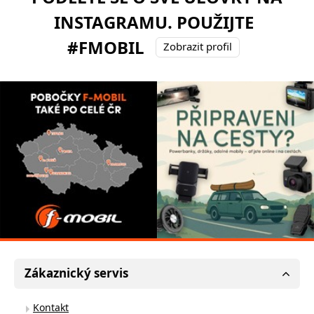
INSTAGRAMU. POUŽIJTE
#FMOBIL
Zobrazit profil
Zákaznický servis
Kontakt