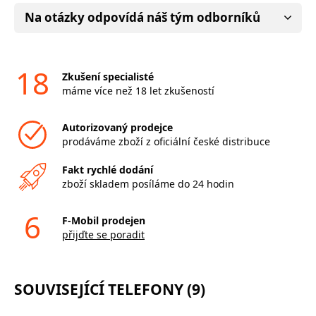
Na otázky odpovídá náš tým odborníků
18
Zkušení specialisté
máme více než 18 let zkušeností
Autorizovaný prodejce
prodáváme zboží z oficiální české distribuce
Fakt rychlé dodání
zboží skladem posíláme do 24 hodin
6
F-Mobil prodejen
přijďte se poradit
SOUVISEJÍCÍ TELEFONY (9)