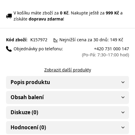
V košíku máte zboží za
0 Kč
. Nakupte ještě za
999 Kč
a
získáte
dopravu zdarma
!
Kód zboží:
Nejnižší cena za 30 dnů: 149 Kč
K157972
Objednávky po telefonu:
+420 731 000 147
(Po–Pá: 7:30–17:00 hod)
Zobrazit další produkty
Popis produktu
Obsah balení
Diskuze (0)
Hodnocení (0)