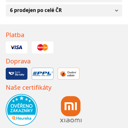
6 prodejen po celé ČR
Platba
Doprava
Naše certifikáty