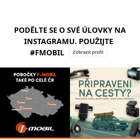
PODĚLTE SE O SVÉ ÚLOVKY NA
INSTAGRAMU. POUŽIJTE
#FMOBIL
Zobrazit profil