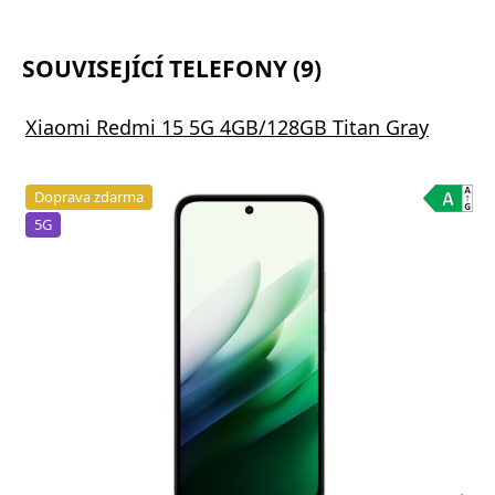
SOUVISEJÍCÍ TELEFONY (9)
Xiaomi Redmi 15 5G 4GB/128GB Titan Gray
Doprava zdarma
5G