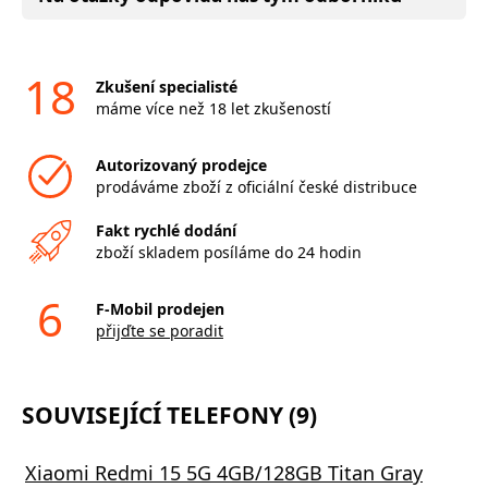
18
Zkušení specialisté
máme více než 18 let zkušeností
Autorizovaný prodejce
prodáváme zboží z oficiální české distribuce
Fakt rychlé dodání
zboží skladem posíláme do 24 hodin
6
F-Mobil prodejen
přijďte se poradit
SOUVISEJÍCÍ TELEFONY (9)
Xiaomi Redmi 15 5G 4GB/128GB Titan Gray