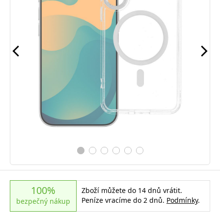
100%
Zboží můžete do 14 dnů vrátit.
Peníze vracíme do 2 dnů.
Podmínky
.
bezpečný nákup