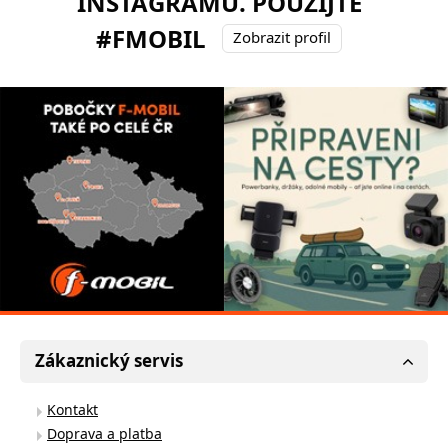
INSTAGRAMU. POUŽIJTE
#FMOBIL
Zobrazit profil
Zákaznický servis
Kontakt
Doprava a platba