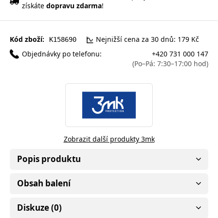
získáte
dopravu zdarma
!
Kód zboží:
Nejnižší cena za 30 dnů: 179 Kč
K158690
Objednávky po telefonu:
+420 731 000 147
(Po–Pá: 7:30–17:00 hod)
Zobrazit další produkty 3mk
Popis produktu
Obsah balení
Diskuze (0)