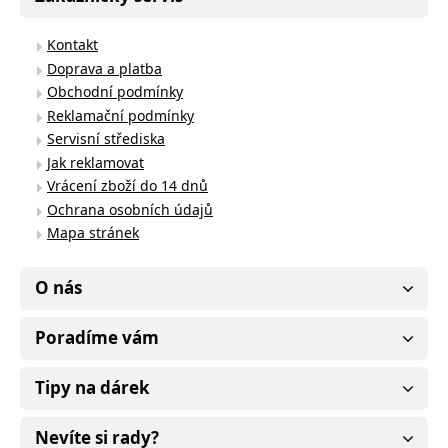
Kontakt
Doprava a platba
Obchodní podmínky
Reklamační podmínky
Servisní střediska
Jak reklamovat
Vrácení zboží do 14 dnů
Ochrana osobních údajů
Mapa stránek
O nás
Poradíme vám
Tipy na dárek
Nevíte si rady?