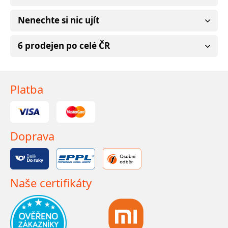
Nenechte si nic ujít
6 prodejen po celé ČR
Platba
Doprava
Naše certifikáty