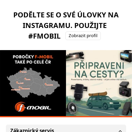
PODĚLTE SE O SVÉ ÚLOVKY NA
INSTAGRAMU. POUŽIJTE
#FMOBIL
Zobrazit profil
Zákaznický servis