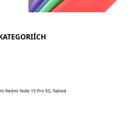
 KATEGORIÍCH
i Redmi Note 15 Pro 5G, fialová