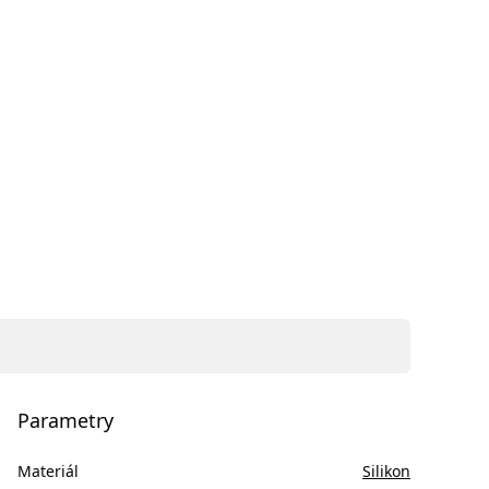
Parametry
Materiál
Silikon