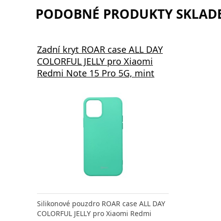
PODOBNÉ PRODUKTY SKLADE
Zadní kryt ROAR case ALL DAY
COLORFUL JELLY pro Xiaomi
Redmi Note 15 Pro 5G, mint
Silikonové pouzdro ROAR case ALL DAY
COLORFUL JELLY pro Xiaomi Redmi